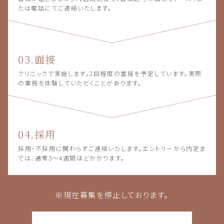
たは電話にてご連絡いたします。
03.面接
クリニックで実施します。2回程度の面接を予定しています。実際
の業務を体験していただくことがあります。
04.採用
採用・不採用に関わらずご連絡いたします。エントリーから内定ま
では、通常3〜4週間ほどかかります。
※現在募集を停止しております。