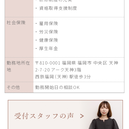
・ 資格取得支援制度
社会保険
・ 雇用保険
・ 労災保険
・ 健康保険
・ 厚生年金
勤務地所在
〒810-0001 福岡県 福岡市 中央区 天神
地
2-7-20 アーク天神3階
西鉄福岡（天神）駅徒歩3分
その他
勤務開始日の相談OK