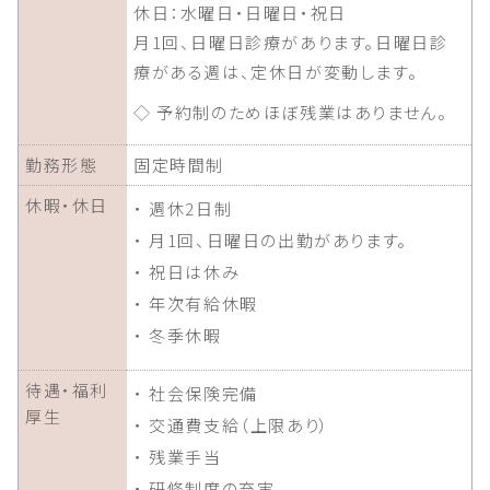
休日：水曜日・日曜日・祝日
月1回、日曜日診療があります。日曜日診
療がある週は、定休日が変動します。
◇ 予約制のためほぼ残業はありません。
勤務形態
固定時間制
休暇・休日
・ 週休2日制
・ 月1回、日曜日の出勤があります。
・ 祝日は休み
・ 年次有給休暇
・ 冬季休暇
待遇・福利
・ 社会保険完備
厚生
・ 交通費支給（上限あり）
・ 残業手当
・ 研修制度の充実