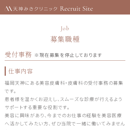
Job
募集職種
受付事務
※現在募集を停止しております
仕事内容
福岡天神にある美容皮膚科・皮膚科の受付事務の募集
です。
患者様を温かくお迎えし、スムーズな診療が行えるよう
サポートする重要な役割です。
美容に興味があり、今までのお仕事の経験を美容医療
へ活かしてみたい方、ぜひ当院で一緒に働いてみません