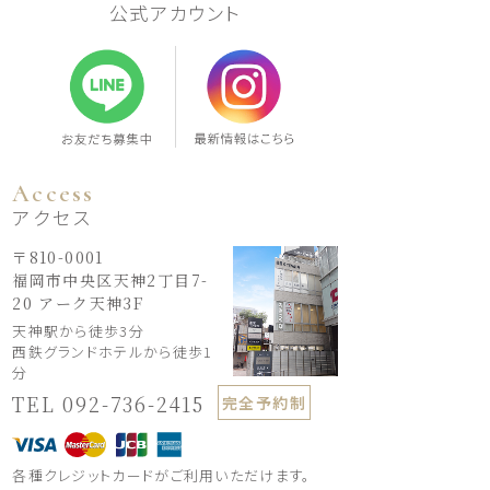
公式アカウント
Access
アクセス
〒810-0001
福岡市中央区天神2丁目7-
20
アーク天神3F
天神駅から徒歩3分
西鉄グランドホテルから徒歩1
分
TEL 092-736-2415
完全予約制
各種クレジットカードがご利用いただけます。