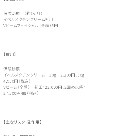
保険治療 （約1ヶ月）
イベルメクチンクリーム外用
Vビームフェイシャル（全顔）5回
【費用】
保険診察
イベルメクチンクリーム 10g 2,200円、30g
4,950円（税込）
Vビーム（全顔） 初回：22,000円、2回め以降：
27,500円/回（税込）
【主なリスク・副作用】