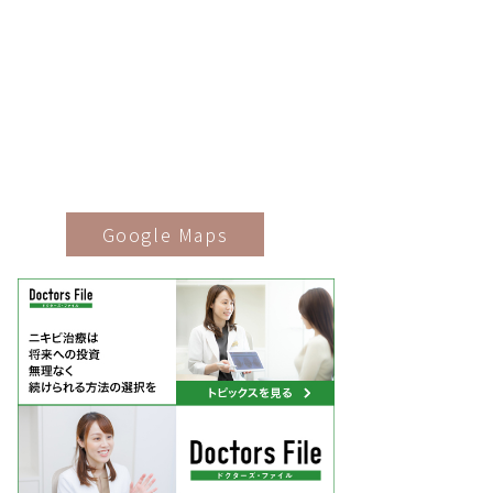
Google Maps