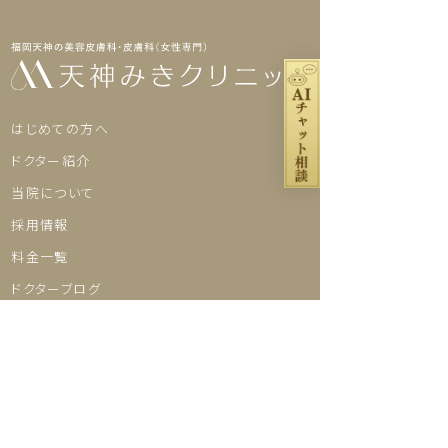
はじめての方へ
ドクター紹介
当院について
採用情報
料金一覧
ドクターブログ
お役立ちコラム
プライバシーポリシー
©TENJIN MIKI CLINIC
お悩み別