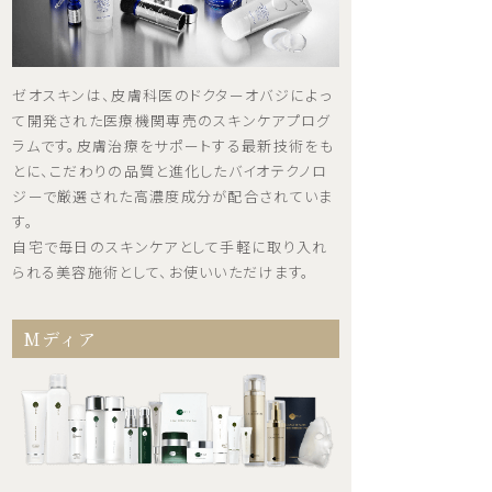
ゼオスキンは、皮膚科医のドクターオバジによっ
て開発された医療機関専売のスキンケアプログ
ラムです。皮膚治療をサポートする最新技術をも
とに、こだわりの品質と進化したバイオテクノロ
ジーで厳選された高濃度成分が配合されていま
す。
自宅で毎日のスキンケアとして手軽に取り入れ
られる美容施術として、お使いいただけます。
Mディア