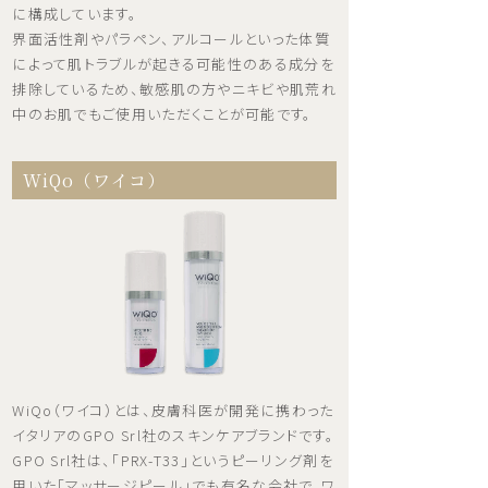
に構成しています。
界面活性剤やパラペン、アルコールといった体質
によって肌トラブルが起きる可能性のある成分を
排除しているため、敏感肌の方やニキビや肌荒れ
中のお肌でもご使用いただくことが可能です。
WiQo（ワイコ）
WiQo（ワイコ）とは、皮膚科医が開発に携わった
イタリアのGPO Srl社のスキンケアブランドです。
GPO Srl社は、「PRX-T33」というピーリング剤を
用いた「マッサージピール」でも有名な会社で、ワ