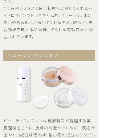
です。
くすみやシミをより良い状態へと導いてくれるハ
イドロキノンやトラネキサム酸、フラーレン、また
潤いのある肌へと導いてくれるアミノ酸など、美
容効果を最大限に発揮してくれる有効成分が配
合されています。
ビューティフルスキン
ビューティフルスキンは皮膚科医が提唱する美
肌理論をもとに、皮膚の刺激やアレルギー反応が
出やすい成分は使わず、最小限の成分でシンプル