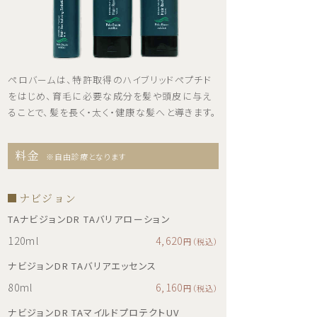
ペロバームは、特許取得のハイブリッドペプチド
をはじめ、育毛に必要な成分を髪や頭皮に与え
ることで、髪を長く・太く・健康な髪へと導きます。
料金
※自由診療となります
ナビジョン
TAナビジョンDR TAバリアローション
120ml
4,620
円（税込）
ナビジョンDR TAバリアエッセンス
80ml
6,160
円（税込）
ナビジョンDR TAマイルドプロテクトUV