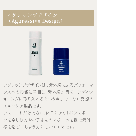
アグレッシブデザイン
（Aggressive Design）
アグレッシブデザインは、紫外線によるパフォーマ
ンスへの影響に着目し、紫外線対策をコンディシ
ョニングに取り入れるという今までにない発想の
スキンケア製品です。
アスリートだけでなく、休日にアウトドアスポー
ツを楽しむ方やお子さんのスポーツ応援で紫外
線を浴びてしまう方にもおすすめです。