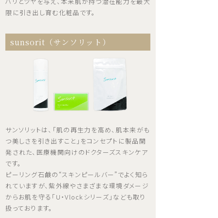
ハリとツヤを与え、本来肌が持つ潜在能力を最大
限に引き出し育む化粧品です。
sunsorit（サンソリット）
サンソリットは、「肌の再生力を高め、肌本来がも
つ美しさを引き出すこと」をコンセプトに製品開
発された、医療機関向けのドクターズスキンケア
です。
ピーリング石鹸の“スキンピールバー”でよく知ら
れていますが、紫外線やさまざまな環境ダメージ
からお肌を守る「U・Vlockシリーズ」なども取り
扱っております。