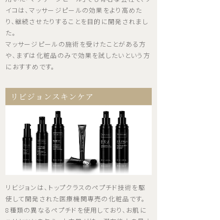
イコは、マッサージピールの効果をより高めた
り、継続させたりすることを目的に開発されまし
た。
マッサージピールの施術を受けたことがある方
や、まずは化粧品のみで効果を試したいという方
におすすめです。
リビジョンスキンケア
リビジョンは、トップクラスのペプチド技術を駆
使して開発された医療機関専売の化粧品です。
8種類の異なるペプチドを使用しており、お肌に