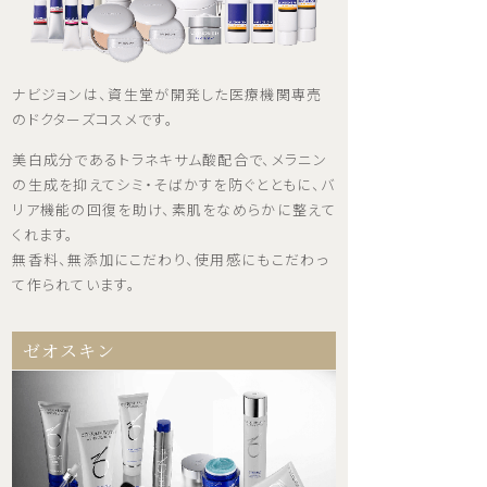
ナビジョンは、資生堂が開発した医療機関専売
のドクターズコスメです。
美白成分であるトラネキサム酸配合で、メラニン
の生成を抑えてシミ・そばかすを防ぐとともに、バ
リア機能の回復を助け、素肌をなめらかに整えて
くれます。
無香料、無添加にこだわり、使用感にもこだわっ
て作られています。
ゼオスキン