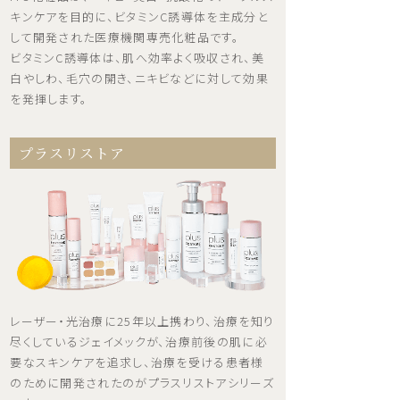
キンケアを目的に、ビタミンC誘導体を主成分と
して開発された医療機関専売化粧品です。
ビタミンC誘導体は、肌へ効率よく吸収され、美
白やしわ、毛穴の開き、ニキビなどに対して効果
を発揮します。
プラスリストア
レーザー・光治療に25年以上携わり、治療を知り
尽くしているジェイメックが、治療前後の肌に必
要なスキンケアを追求し、治療を受ける患者様
のために開発されたのがプラスリストアシリーズ