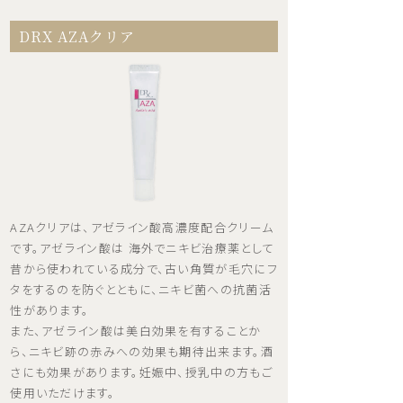
DRX AZAクリア
AZAクリアは、アゼライン酸高濃度配合クリーム
です。アゼライン酸は 海外でニキビ治療薬として
昔から使われている成分で、古い角質が毛穴にフ
タをするのを防ぐとともに、ニキビ菌への抗菌活
性があります。
また、アゼライン酸は美白効果を有することか
ら、ニキビ跡の赤みへの効果も期待出来ます。酒
さにも効果があります。妊娠中、授乳中の方もご
使用いただけます。