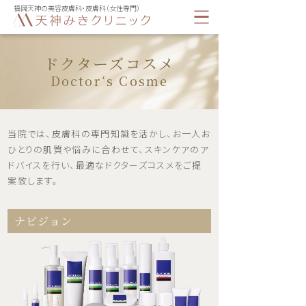
福岡天神の美容皮膚科・皮膚科（女性専門）
ドクターズコスメ
Doctor‘s Cosme
当院では、皮膚科の専門知識を活かし、お一人お
ひとりの肌質や悩みに合わせて、スキンケアのア
ドバイスを行い、最適なドクターズコスメをご提
案致します。
ナビジョン